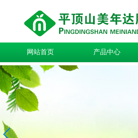
网站首页
产品中心