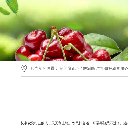
您当前的位置：
新闻资讯
>了解农民 才能做好农资服
从事农资行业的人，天天和土地、农民打交道，可谓再熟悉不过了。遍布