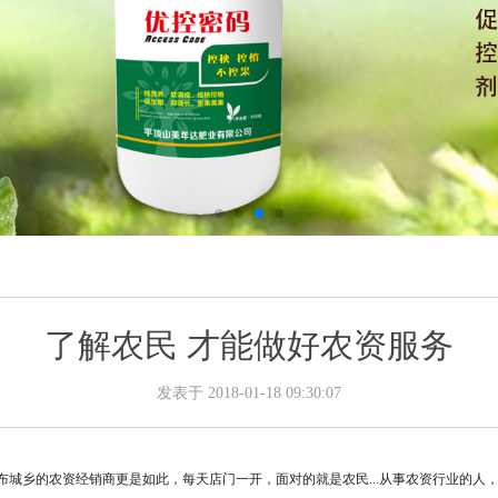
务
了解农民 才能做好农资服务
发表于 2018-01-18 09:30:07
城乡的农资经销商更是如此，每天店门一开，面对的就是农民...
从事农资行业的人