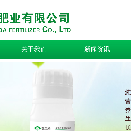
关于我们
新闻资讯