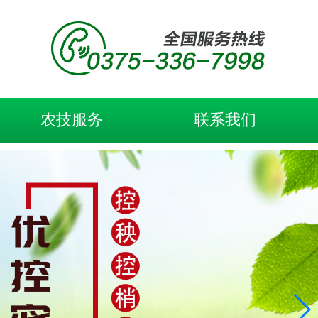
农技服务
联系我们