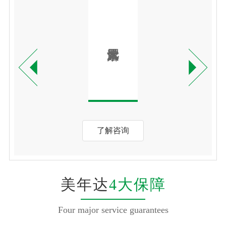
了解咨询
美年达
4大保障
Four major service guarantees