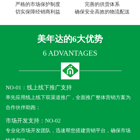
严格的市场保护制度
完善的供货体系
切实保障经销商利益
确保安全高效的物流配送
美年达的6大优势
6 ADVANTAGES
NO-01：线上线下推广支持
率先应用线上线下双渠道推广，全面推广整体营销方案为
合作伙伴助跑；
市场开发支持：NO-02
专业化市场开发团队，迅速帮您搭建营销平台，确保市场