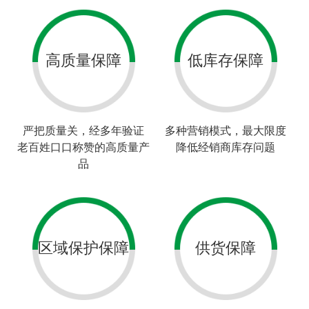
高质量保障
低库存保障
严把质量关，经多年验证
多种营销模式，最大限度
老百姓口口称赞的高质量产
降低经销商库存问题
品
区域保护保障
供货保障