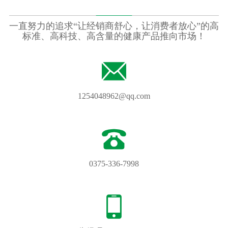
一直努力的追求“让经销商舒心，让消费者放心”的高
标准、高科技、高含量的健康产品推向市场！
1254048962@qq.com
0375-336-7998