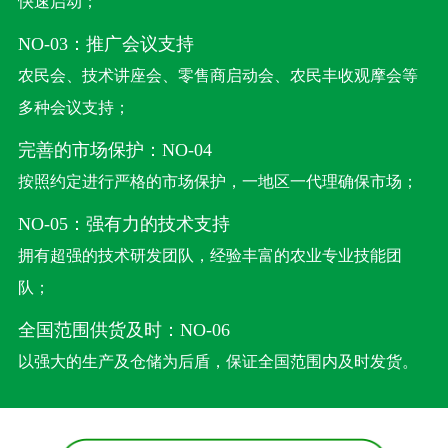
快速启动；
NO-03：推广会议支持
农民会、技术讲座会、零售商启动会、农民丰收观摩会等
多种会议支持；
完善的市场保护：NO-04
按照约定进行严格的市场保护，一地区一代理确保市场；
NO-05：强有力的技术支持
拥有超强的技术研发团队，经验丰富的农业专业技能团
队；
全国范围供货及时：NO-06
以强大的生产及仓储为后盾，保证全国范围内及时发货。