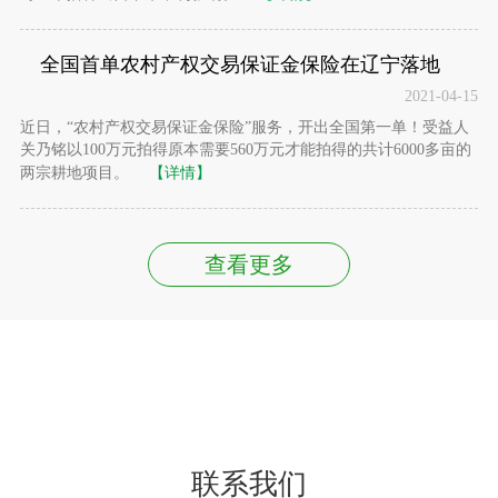
全国首单农村产权交易保证金保险在辽宁落地
2021-04-15
近日，“农村产权交易保证金保险”服务，开出全国第一单！受益人
关乃铭以100万元拍得原本需要560万元才能拍得的共计6000多亩的
两宗耕地项目。
【详情】
查看更多
联系我们