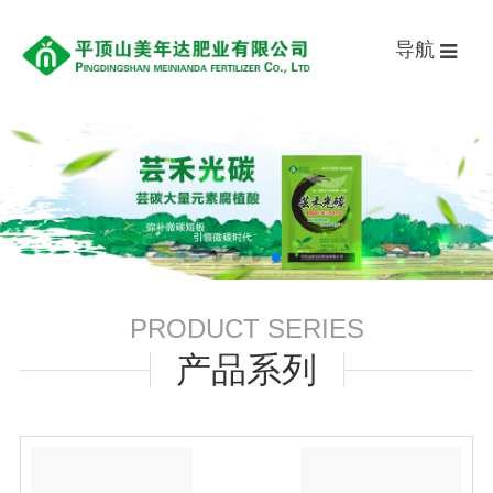
导航
PRODUCT SERIES
产品系列