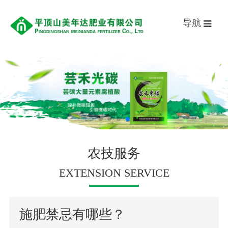
导航
农技服务
EXTENSION SERVICE
施肥禁忌有哪些？