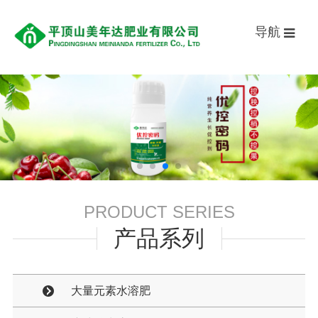
导航
PRODUCT SERIES
产品系列
大量元素水溶肥