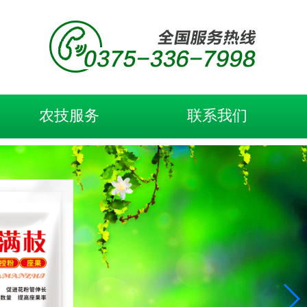
农技服务
联系我们