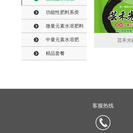
功能性肥料系类
微量元素水溶肥料
中量元素水溶肥
芸禾光
精品套餐
客服热线