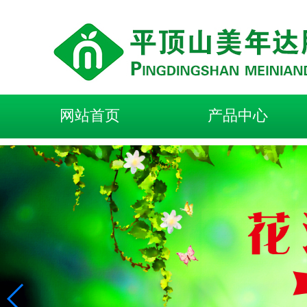
网站首页
产品中心