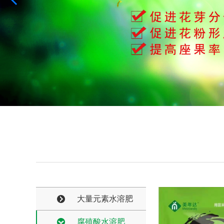
大量元素水溶肥
腐殖酸水溶肥