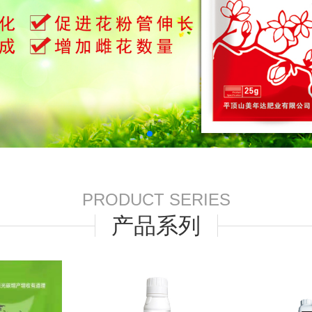
PRODUCT SERIES
产品系列