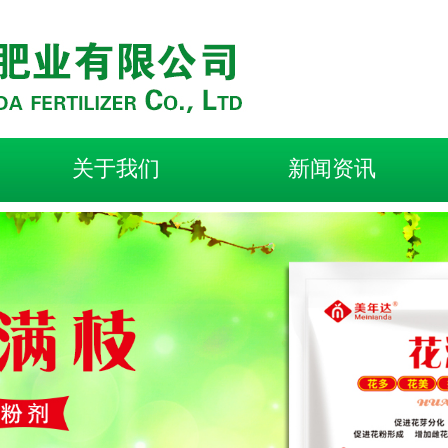
关于我们
新闻资讯